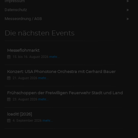
Impressum
Datenschutz
Messeordnung / AGB
Die nächsten Events
Messeflohmarkt
15. bis 16. August 2026
mehr...
Konzert: USA Phonotone Orchestra mit Gerhard Bauer
21. August 2026
mehr...
Frühschoppen der Freiwilligen Feuerwehr Stadt und Land
23. August 2026
mehr...
loadit! [2026]
4. September 2026
mehr...