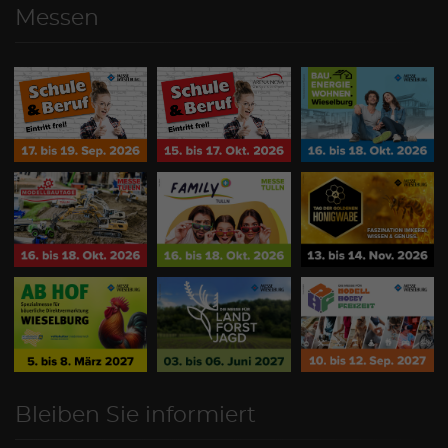
Messen
Bleiben Sie informiert