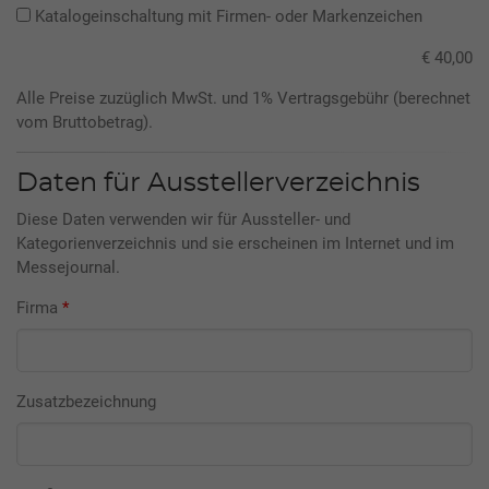
Katalogeinschaltung mit Firmen- oder Markenzeichen
€ 40,00
Alle Preise zuzüglich MwSt. und 1% Vertragsgebühr (berechnet
vom Bruttobetrag).
Daten für Ausstellerverzeichnis
Diese Daten verwenden wir für Aussteller- und
Kategorienverzeichnis und sie erscheinen im Internet und im
Messejournal.
Firma
*
Zusatzbezeichnung