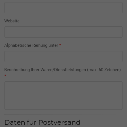
Website
Alphabetische Reihung unter
*
Beschreibung Ihrer Waren/Dienstleistungen (max. 60 Zeichen)
*
Daten für Postversand