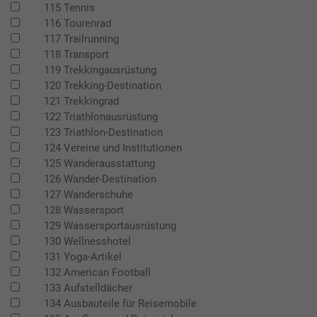
115 Tennis
116 Tourenrad
117 Trailrunning
118 Transport
119 Trekkingausrüstung
120 Trekking-Destination
121 Trekkingrad
122 Triathlonausrüstung
123 Triathlon-Destination
124 Vereine und Institutionen
125 Wanderausstattung
126 Wander-Destination
127 Wanderschuhe
128 Wassersport
129 Wassersportausrüstung
130 Wellnesshotel
131 Yoga-Artikel
132 American Football
133 Aufstelldächer
134 Ausbauteile für Reisemobile