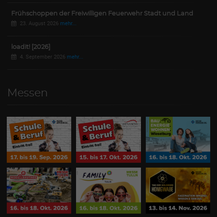
Frühschoppen der Freiwilligen Feuerwehr Stadt und Land
23. August 2026
mehr...
loadit! [2026]
4. September 2026
mehr...
Messen