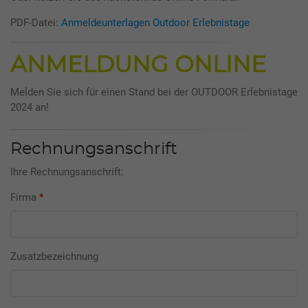
PDF-Datei:
Anmeldeunterlagen Outdoor Erlebnistage
ANMELDUNG ONLINE
Melden Sie sich für einen Stand bei der OUTDOOR Erlebnistage
2024 an!
Rechnungsanschrift
Ihre Rechnungsanschrift:
Firma
*
Zusatzbezeichnung