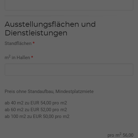
Ausstellungsflächen und
Dienstleistungen
Standflächen
*
2
m
in Hallen
*
Preis ohne Standaufbau, Mindestplatzmiete
ab 40 m2 zu EUR 54,00 pro m2
ab 60 m2 zu EUR 52,00 pro m2
ab 100 m2 zu EUR 50,00 pro m2
2
pro m
56,00