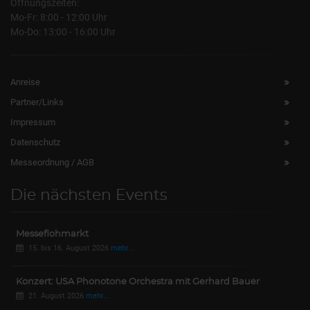
Öffnungszeiten:
Mo-Fr: 8:00 - 12:00 Uhr
Mo-Do: 13:00 - 16:00 Uhr
Anreise
Partner/Links
Impressum
Datenschutz
Messeordnung / AGB
Die nächsten Events
Messeflohmarkt
15. bis 16. August 2026
mehr...
Konzert: USA Phonotone Orchestra mit Gerhard Bauer
21. August 2026
mehr...