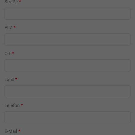
Straße
*
PLZ
*
Ort
*
Land
*
Telefon
*
E-Mail
*