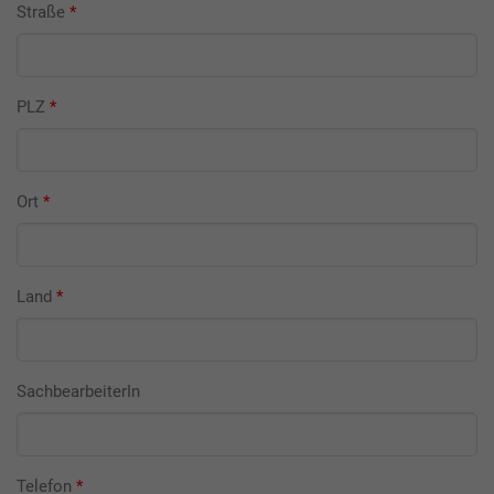
Straße
*
PLZ
*
Ort
*
Land
*
SachbearbeiterIn
Telefon
*