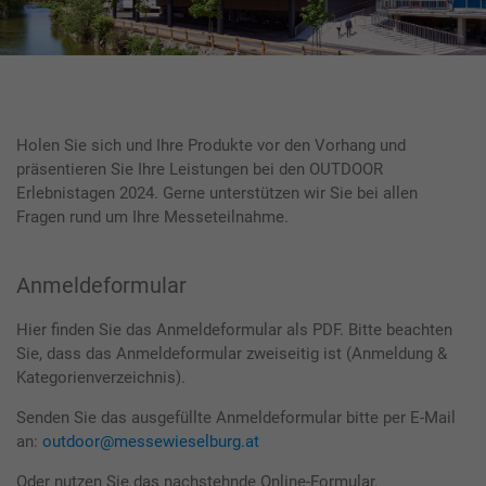
Holen Sie sich und Ihre Produkte vor den Vorhang und
präsentieren Sie Ihre Leistungen bei den OUTDOOR
Erlebnistagen 2024. Gerne unterstützen wir Sie bei allen
Fragen rund um Ihre Messeteilnahme.
Anmeldeformular
Hier finden Sie das Anmeldeformular als PDF. Bitte beachten
Sie, dass das Anmeldeformular zweiseitig ist (Anmeldung &
Kategorienverzeichnis).
Senden Sie das ausgefüllte Anmeldeformular bitte per E-Mail
an:
outdoor@messewieselburg.at
Oder nutzen Sie das nachstehnde Online-Formular.