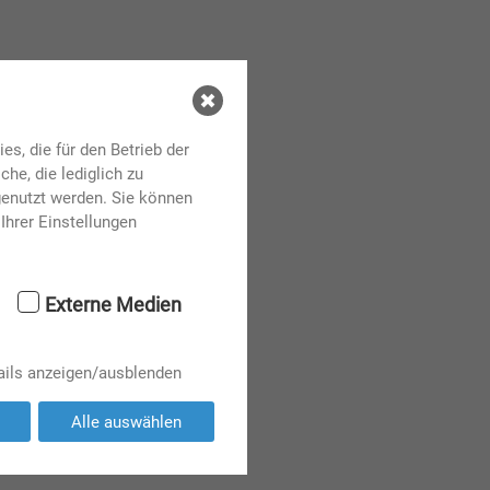
s, die für den Betrieb der
he, die lediglich zu
genutzt werden. Sie können
Ihrer Einstellungen
Externe Medien
ails anzeigen/ausblenden
Alle auswählen