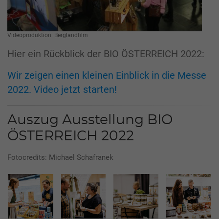
Videoproduktion: Berglandfilm
Hier ein Rückblick der BIO ÖSTERREICH 2022:
Wir zeigen einen kleinen Einblick in die Messe
2022. Video jetzt starten!
Auszug Ausstellung BIO
ÖSTERREICH 2022
Fotocredits: Michael Schafranek