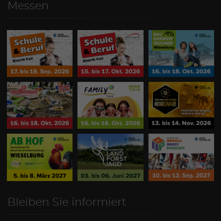
Messen
Bleiben Sie informiert