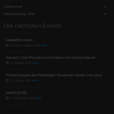
Datenschutz
Messeordnung / AGB
Die nächsten Events
Messeflohmarkt
15. bis 16. August 2026
mehr...
Konzert: USA Phonotone Orchestra mit Gerhard Bauer
21. August 2026
mehr...
Frühschoppen der Freiwilligen Feuerwehr Stadt und Land
23. August 2026
mehr...
loadit! [2026]
4. September 2026
mehr...