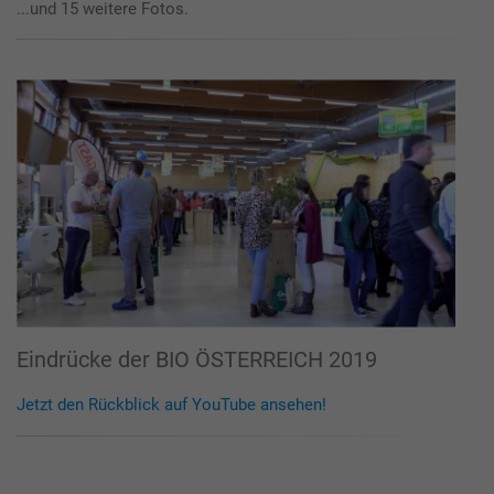
...und 15 weitere Fotos.
Eindrücke der BIO ÖSTERREICH 2019
Jetzt den Rückblick auf YouTube ansehen!