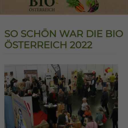
SO SCHÖN WAR DIE BIO
ÖSTERREICH 2022