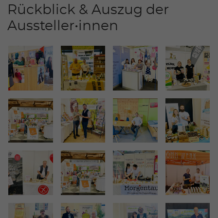
Rückblick & Auszug der
Aussteller•innen