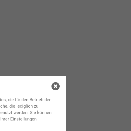
s, die für den Betrieb der
he, die lediglich zu
genutzt werden. Sie können
Ihrer Einstellungen