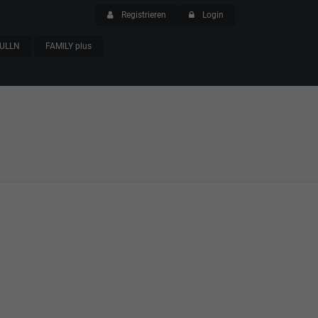
Registrieren
Login
ULLN
FAMILY plus