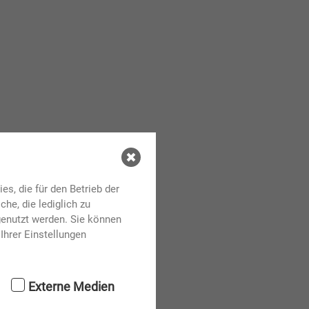
s, die für den Betrieb der
he, die lediglich zu
genutzt werden. Sie können
Ihrer Einstellungen
Externe Medien