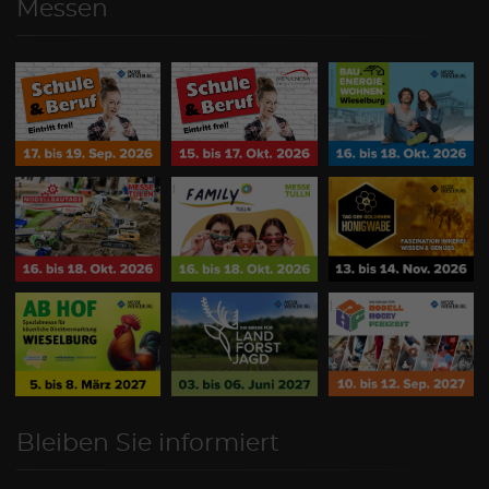
Messen
Bleiben Sie informiert