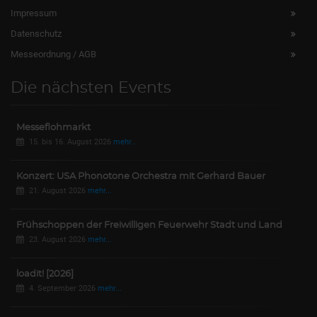
Impressum
Datenschutz
Messeordnung / AGB
Die nächsten Events
Messeflohmarkt
15. bis 16. August 2026
mehr...
Konzert: USA Phonotone Orchestra mit Gerhard Bauer
21. August 2026
mehr...
Frühschoppen der Freiwilligen Feuerwehr Stadt und Land
23. August 2026
mehr...
loadit! [2026]
4. September 2026
mehr...