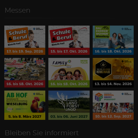
Messen
Bleiben Sie informiert