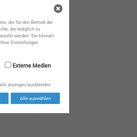
s, die für den Betrieb der
he, die lediglich zu
genutzt werden. Sie können
Ihrer Einstellungen
Externe Medien
ails anzeigen/ausblenden
Alle auswählen