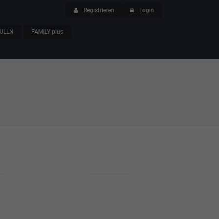
Registrieren
Login
ULLN
FAMILY plus