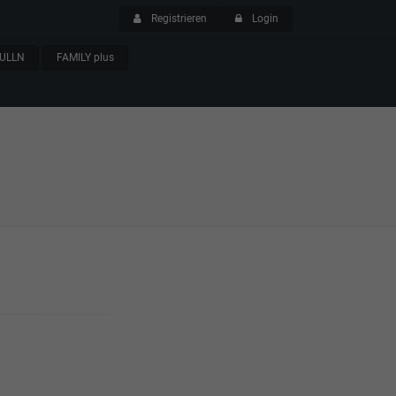
Registrieren
Login
ULLN
FAMILY plus