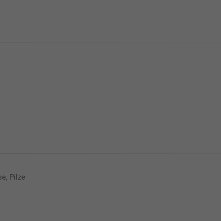
e, Pilze