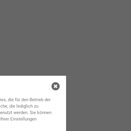
s, die für den Betrieb der
he, die lediglich zu
genutzt werden. Sie können
Ihrer Einstellungen