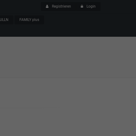
Registrieren
Login
ULLN
FAMILY plus