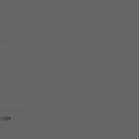
-1209