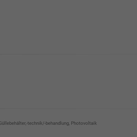
Güllebehälter,-technik/-behandlung, Photovoltaik