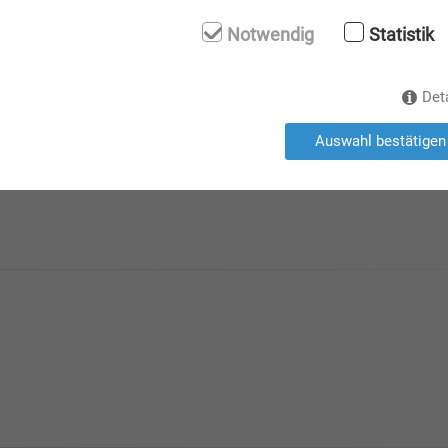
Notwendig
Statistik
Det
versorgung
Auswahl bestätigen