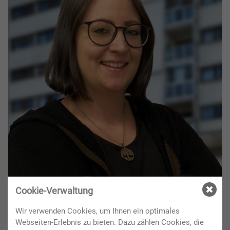
Cookie-Verwaltung
Wir verwenden Cookies, um Ihnen ein optimales
Webseiten-Erlebnis zu bieten. Dazu zählen Cookies, die