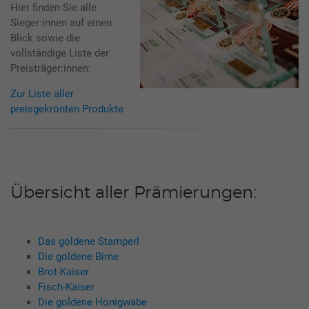
Hier finden Sie alle
Sieger:innen auf einen
Blick sowie die
vollständige Liste der
Preisträger:innen:
Zur Liste aller
preisgekrönten Produkte
Übersicht aller Prämierungen:
Das goldene Stamperl
Die goldene Birne
Brot-Kaiser
Fisch-Kaiser
Die goldene Honigwabe