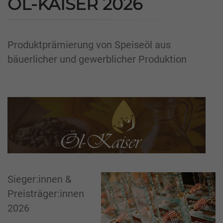
ÖL-KAISER 2026
Produktprämierung von Speiseöl aus
bäuerlicher und gewerblicher Produktion
Sieger:innen &
Preisträger:innen
2026