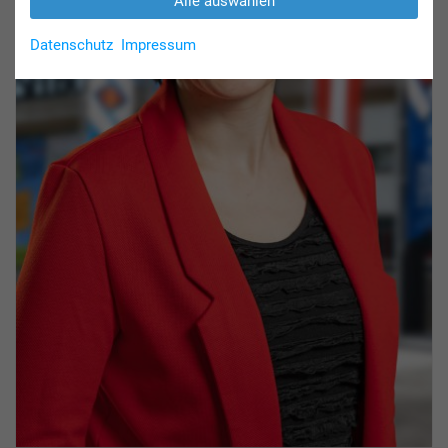
Alle auswählen
Datenschutz
Impressum