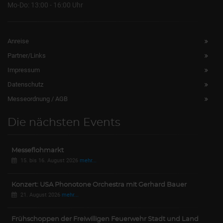
Mo-Do: 13:00 - 16:00 Uhr
Anreise
Partner/Links
Impressum
Datenschutz
Messeordnung / AGB
Die nächsten Events
Messeflohmarkt
15. bis 16. August 2026
mehr...
Konzert: USA Phonotone Orchestra mit Gerhard Bauer
21. August 2026
mehr...
Frühschoppen der Freiwilligen Feuerwehr Stadt und Land