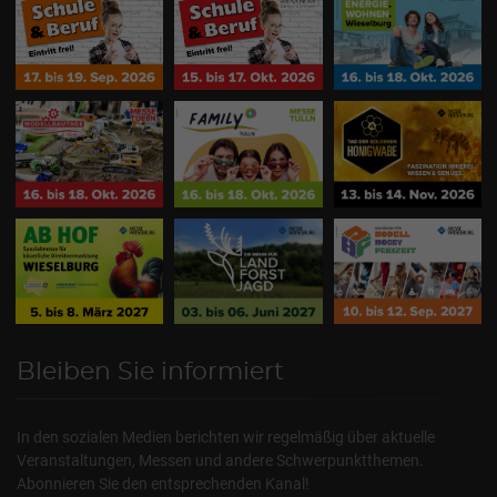
Bleiben Sie informiert
In den sozialen Medien berichten wir regelmäßig über aktuelle
Veranstaltungen, Messen und andere Schwerpunktthemen.
Abonnieren Sie den entsprechenden Kanal!