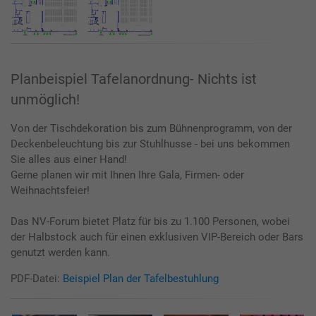
Planbeispiel Tafelanordnung- Nichts ist
unmöglich!
Von der Tischdekoration bis zum Bühnenprogramm, von der
Deckenbeleuchtung bis zur Stuhlhusse - bei uns bekommen
Sie alles aus einer Hand!
Gerne planen wir mit Ihnen Ihre Gala, Firmen- oder
Weihnachtsfeier!
Das NV-Forum bietet Platz für bis zu 1.100 Personen, wobei
der Halbstock auch für einen exklusiven VIP-Bereich oder Bars
genutzt werden kann.
PDF-Datei:
Beispiel Plan der Tafelbestuhlung