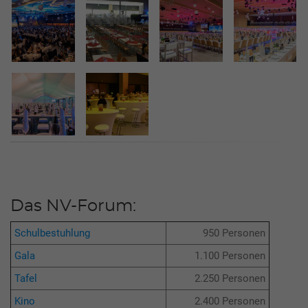
Das NV-Forum:
Schulbestuhlung
950 Personen
Gala
1.100 Personen
Tafel
2.250 Personen
Kino
2.400 Personen