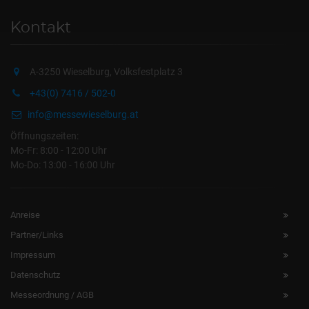
Kontakt
A-3250 Wieselburg, Volksfestplatz 3
+43(0) 7416 / 502-0
info@messewieselburg.at
Öffnungszeiten:
Mo-Fr: 8:00 - 12:00 Uhr
Mo-Do: 13:00 - 16:00 Uhr
Anreise
Partner/Links
Impressum
Datenschutz
Messeordnung / AGB